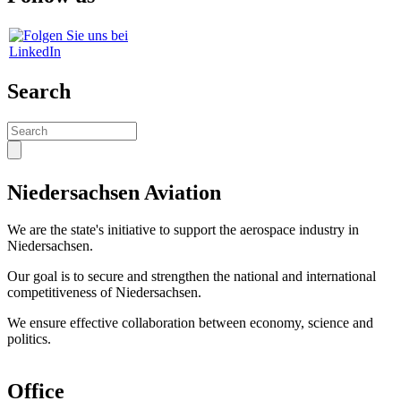
Search
Search
Niedersachsen Aviation
We are the state's initiative to support the aerospace industry in
Niedersachsen.
Our goal is to secure and strengthen the national and international
competitiveness of Niedersachsen.
We ensure effective collaboration between economy, science and
politics.
Office