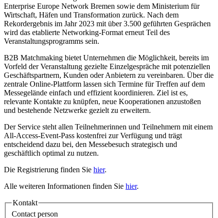
Enterprise Europe Network Bremen sowie dem Ministerium für
Wirtschaft, Häfen und Transformation zurück. Nach dem
Rekordergebnis im Jahr 2023 mit über 3.500 geführten Gesprächen
wird das etablierte Networking-Format erneut Teil des
Veranstaltungsprogramms sein.
B2B Matchmaking bietet Unternehmen die Möglichkeit, bereits im
Vorfeld der Veranstaltung gezielte Einzelgespräche mit potenziellen
Geschäftspartnern, Kunden oder Anbietern zu vereinbaren. Über die
zentrale Online-Plattform lassen sich Termine für Treffen auf dem
Messegelände einfach und effizient koordinieren. Ziel ist es,
relevante Kontakte zu knüpfen, neue Kooperationen anzustoßen
und bestehende Netzwerke gezielt zu erweitern.
Der Service steht allen Teilnehmerinnen und Teilnehmern mit einem
All-Access-Event-Pass kostenfrei zur Verfügung und trägt
entscheidend dazu bei, den Messebesuch strategisch und
geschäftlich optimal zu nutzen.
Die Registrierung finden Sie
hier
.
Alle weiteren Informationen finden Sie
hier
.
Kontakt
Contact person