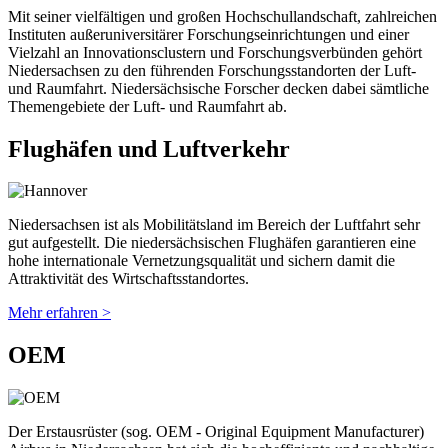
Mit seiner vielfältigen und großen Hochschullandschaft, zahlreichen
Instituten außeruniversitärer Forschungseinrichtungen und einer
Vielzahl an Innovationsclustern und Forschungsverbünden gehört
Niedersachsen zu den führenden Forschungsstandorten der Luft-
und Raumfahrt. Niedersächsische Forscher decken dabei sämtliche
Themengebiete der Luft- und Raumfahrt ab.
Flughäfen und Luftverkehr
Niedersachsen ist als Mobilitätsland im Bereich der Luftfahrt sehr
gut aufgestellt. Die niedersächsischen Flughäfen garantieren eine
hohe internationale Vernetzungsqualität und sichern damit die
Attraktivität des Wirtschaftsstandortes.
Mehr erfahren >
OEM
Der Erstausrüster (sog. OEM - Original Equipment Manufacturer)