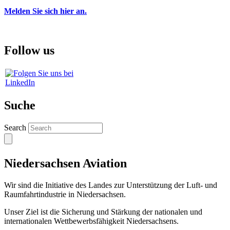
Melden Sie sich hier an.
Follow us
Suche
Search
Niedersachsen Aviation
Wir sind die Initiative des Landes zur Unterstützung der Luft- und
Raumfahrtindustrie in Niedersachsen.
Unser Ziel ist die Sicherung und Stärkung der nationalen und
internationalen Wettbewerbsfähigkeit Niedersachsens.