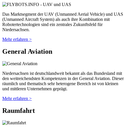
Das Marktsegment der UAV (Unmanned Aerial Vehicle) und UAS
(Unmanned Aircraft System) als auch ihre Kombination mit
Robotertechnologien sind ein zentrales Zukunftsfeld für
Niedersachsen.
Mehr erfahren >
General Aviation
Niedersachsen ist deutschlandweit bekannt als das Bundesland mit
den weitreichendsten Kompetenzen in der General Aviation. Dieser
räumlich und thematisch sehr heterogene Bereich ist von kleinen
und mittleren Unternehmen geprägt.
Mehr erfahren >
Raumfahrt