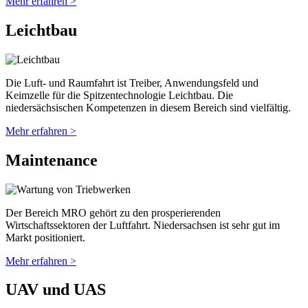
Mehr erfahren >
Leichtbau
Die Luft- und Raumfahrt ist Treiber, Anwendungsfeld und
Keimzelle für die Spitzentechnologie Leichtbau. Die
niedersächsischen Kompetenzen in diesem Bereich sind vielfältig.
Mehr erfahren >
Maintenance
Der Bereich MRO gehört zu den prosperierenden
Wirtschaftssektoren der Luftfahrt. Niedersachsen ist sehr gut im
Markt positioniert.
Mehr erfahren >
UAV und UAS