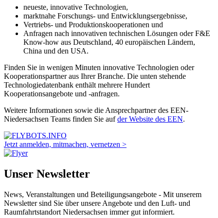
neueste, innovative Technologien,
marktnahe Forschungs- und Entwicklungsergebnisse,
Vertriebs- und Produktionskooperationen und
Anfragen nach innovativen technischen Lösungen oder F&E
Know-how aus Deutschland, 40 europäischen Ländern,
China und den USA.
Finden Sie in wenigen Minuten innovative Technologien oder
Kooperationspartner aus Ihrer Branche. Die unten stehende
Technologiedatenbank enthält mehrere Hundert
Kooperationsangebote und -anfragen.
Weitere Informationen sowie die Ansprechpartner des EEN-
Niedersachsen Teams finden Sie auf
der Website des EEN
.
Jetzt anmelden, mitmachen, vernetzen >
Unser Newsletter
News, Veranstaltungen und Beteiligungsangebote - Mit unserem
Newsletter sind Sie über unsere Angebote und den Luft- und
Raumfahrtstandort Niedersachsen immer gut informiert.