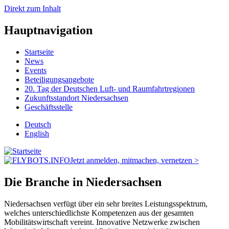
Direkt zum Inhalt
Hauptnavigation
Startseite
News
Events
Beteiligungsangebote
20. Tag der Deutschen Luft- und Raumfahrtregionen
Zukunftsstandort Niedersachsen
Geschäftsstelle
Deutsch
English
Jetzt anmelden, mitmachen, vernetzen >
Die Branche in Niedersachsen
Niedersachsen verfügt über ein sehr breites Leistungsspektrum,
welches unterschiedlichste Kompetenzen aus der gesamten
Mobilitätswirtschaft vereint. Innovative Netzwerke zwischen