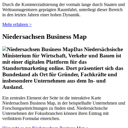
Durch die Kommerzialisierung der vormals lange durch Staaten und
Weltraumagenturen geprägten Raumfahrt, unterliegt dieser Bereich
in den letzten Jahren einer hohen Dynamik.
Mehr erfahren >
Niedersachsen Business Map
Das Niedersächsische
Ministerium für Wirtschaft, Verkehr und Bauen ist
mit einer digitalen Plattform für das
Standortmarketing online. Dort präsentiert sich das
Bundesland als Ort für Gründer, Fachkräfte und
insbesondere Unternehmen aus dem In- und
Ausland.
Ein zentrales Element der Seite ist die interaktive Karte
Niedersachsen Business Map, in der beispielhafte Unternehmen und
Forschungseinrichtungen zu finden sind. Niedersächsische
Unternehmen der Fokusbranchen können ihren Eintrag mit
verlinktem Formular einreichen.