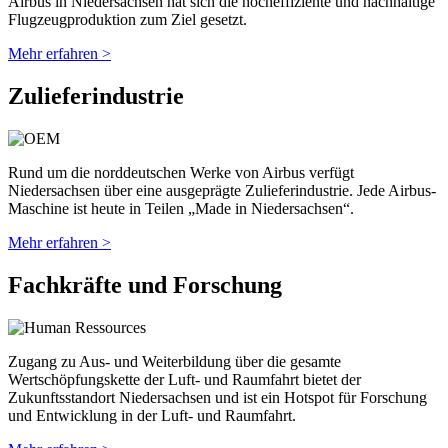
Airbus in Niedersachsen hat sich die hocheffiziente und nachhaltige
Flugzeugproduktion zum Ziel gesetzt.
Mehr erfahren >
Zulieferindustrie
Rund um die norddeutschen Werke von Airbus verfügt
Niedersachsen über eine ausgeprägte Zulieferindustrie. Jede Airbus-
Maschine ist heute in Teilen „Made in Niedersachsen“.
Mehr erfahren >
Fachkräfte und Forschung
Zugang zu Aus- und Weiterbildung über die gesamte
Wertschöpfungskette der Luft- und Raumfahrt bietet der
Zukunftsstandort Niedersachsen und ist ein Hotspot für Forschung
und Entwicklung in der Luft- und Raumfahrt.