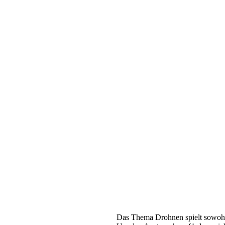
Das Thema Drohnen spielt sowohl i