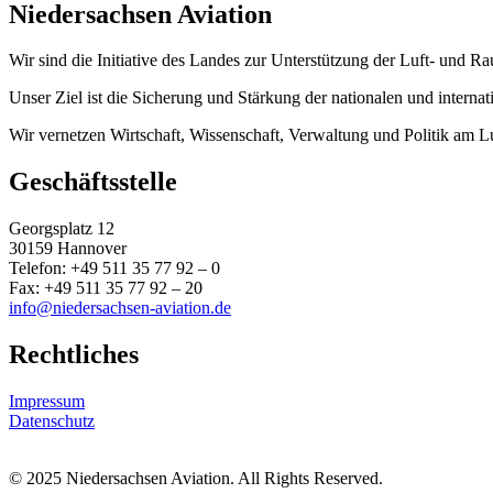
Niedersachsen Aviation
Wir sind die Initiative des Landes zur Unterstützung der Luft- und Ra
Unser Ziel ist die Sicherung und Stärkung der nationalen und interna
Wir vernetzen Wirtschaft, Wissenschaft, Verwaltung und Politik am L
Geschäftsstelle
Georgsplatz 12
30159 Hannover
Telefon: +49 511 35 77 92 – 0
Fax: +49 511 35 77 92 – 20
info@niedersachsen-aviation.de
Rechtliches
Impressum
Datenschutz
© 2025 Niedersachsen Aviation. All Rights Reserved.