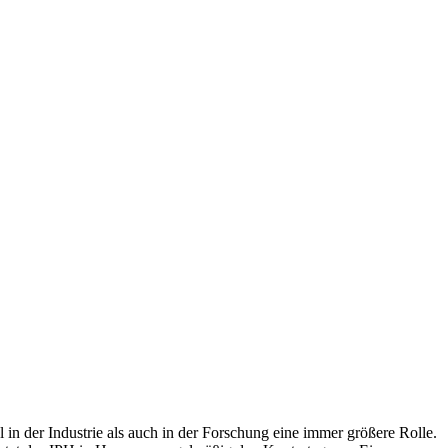
n der Industrie als auch in der Forschung eine immer größere Rolle.