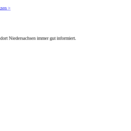
tzen >
dort Niedersachsen immer gut informiert.