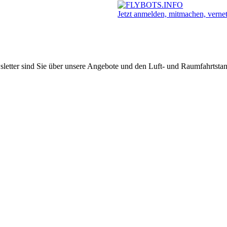
Jetzt anmelden, mitmachen, verne
etter sind Sie über unsere Angebote und den Luft- und Raumfahrtstan