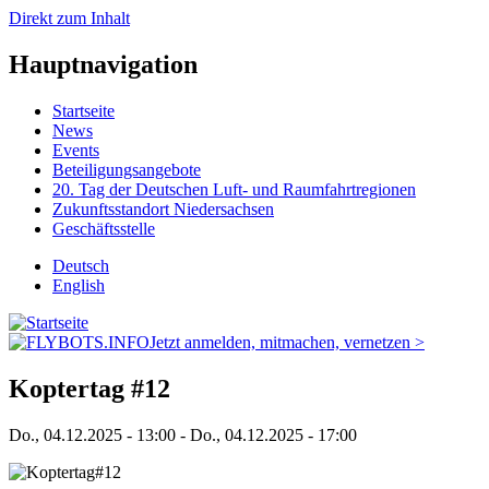
Direkt zum Inhalt
Hauptnavigation
Startseite
News
Events
Beteiligungsangebote
20. Tag der Deutschen Luft- und Raumfahrtregionen
Zukunftsstandort Niedersachsen
Geschäftsstelle
Deutsch
English
Jetzt anmelden, mitmachen, vernetzen >
Koptertag #12
Do., 04.12.2025 - 13:00
-
Do., 04.12.2025 - 17:00