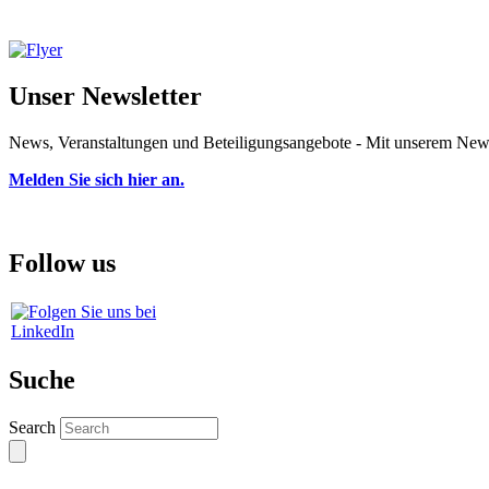
Unser Newsletter
News, Veranstaltungen und Beteiligungsangebote - Mit unserem Newsl
Melden Sie sich hier an.
Follow us
Suche
Search