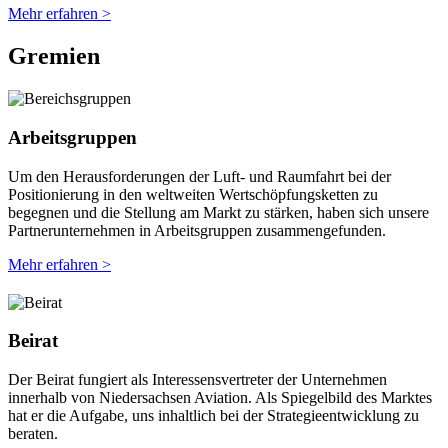
Mehr erfahren >
Gremien
Arbeitsgruppen
Um den Herausforderungen der Luft- und Raumfahrt bei der
Positionierung in den weltweiten Wertschöpfungsketten zu
begegnen und die Stellung am Markt zu stärken, haben sich unsere
Partnerunternehmen in Arbeitsgruppen zusammengefunden.
Mehr erfahren >
Beirat
Der Beirat fungiert als Interessensvertreter der Unternehmen
innerhalb von Niedersachsen Aviation. Als Spiegelbild des Marktes
hat er die Aufgabe, uns inhaltlich bei der Strategieentwicklung zu
beraten.