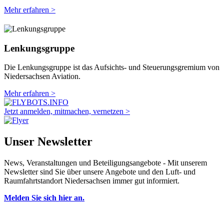
Mehr erfahren >
Lenkungsgruppe
Die Lenkungsgruppe ist das Aufsichts- und Steuerungsgremium von
Niedersachsen Aviation.
Mehr erfahren >
Jetzt anmelden, mitmachen, vernetzen >
Unser Newsletter
News, Veranstaltungen und Beteiligungsangebote - Mit unserem
Newsletter sind Sie über unsere Angebote und den Luft- und
Raumfahrtstandort Niedersachsen immer gut informiert.
Melden Sie sich hier an.