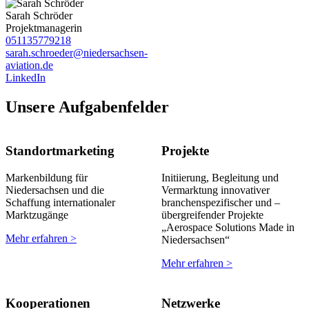
Sarah Schröder
Projektmanagerin
051135779218
sarah.schroeder@niedersachsen-
aviation.de
LinkedIn
Unsere Aufgabenfelder
Standortmarketing
Projekte
Markenbildung für
Initiierung, Begleitung und
Niedersachsen und die
Vermarktung innovativer
Schaffung internationaler
branchenspezifischer und –
Marktzugänge
übergreifender Projekte
„Aerospace Solutions Made in
Mehr erfahren >
Niedersachsen“
Mehr erfahren >
Kooperationen
Netzwerke