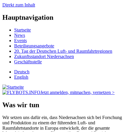
Direkt zum Inhalt
Hauptnavigation
Startseite
News
Events
Beteiligungsangebote
20. Tag der Deutschen Luft- und Raumfahrtregionen
Zukunftsstandort Niedersachsen
Geschäftsstelle
Deutsch
English
Jetzt anmelden, mitmachen, vernetzen >
Was wir tun
Wir setzen uns dafür ein, dass Niedersachsen sich bei Forschung
und Produktion zu einem der führenden Luft- und
Raumfahrtstandorte in Europa entwickelt, der die gesamte