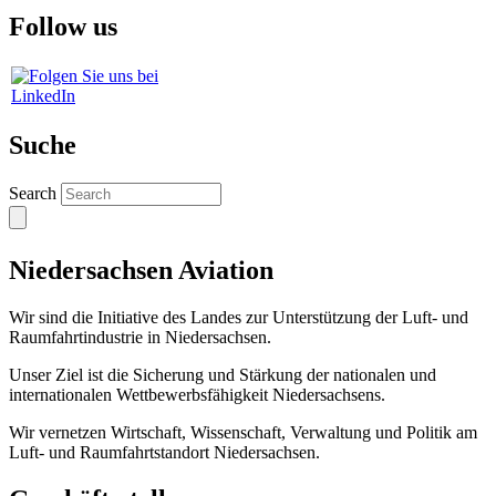
Follow us
Suche
Search
Niedersachsen Aviation
Wir sind die Initiative des Landes zur Unterstützung der Luft- und
Raumfahrtindustrie in Niedersachsen.
Unser Ziel ist die Sicherung und Stärkung der nationalen und
internationalen Wettbewerbsfähigkeit Niedersachsens.
Wir vernetzen Wirtschaft, Wissenschaft, Verwaltung und Politik am
Luft- und Raumfahrtstandort Niedersachsen.