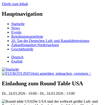
Direkt zum Inhalt
Hauptnavigation
Startseite
News
Events
Beteiligungsangebote
20. Tag der Deutschen Luft- und Raumfahrtregionen
Zukunftsstandort Niedersachsen
Geschäftsstelle
Deutsch
English
Jetzt anmelden, mitmachen, vernetzen >
Einladung zum Round Table USA
Di., 24.03.2026 - 10:00
-
Di., 24.03.2026 - 13:00
Die USA sind der weltweit größte Luft- und