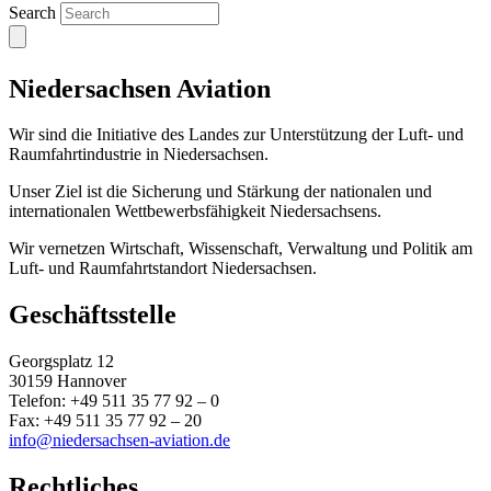
Search
Niedersachsen Aviation
Wir sind die Initiative des Landes zur Unterstützung der Luft- und
Raumfahrtindustrie in Niedersachsen.
Unser Ziel ist die Sicherung und Stärkung der nationalen und
internationalen Wettbewerbsfähigkeit Niedersachsens.
Wir vernetzen Wirtschaft, Wissenschaft, Verwaltung und Politik am
Luft- und Raumfahrtstandort Niedersachsen.
Geschäftsstelle
Georgsplatz 12
30159 Hannover
Telefon: +49 511 35 77 92 – 0
Fax: +49 511 35 77 92 – 20
info@niedersachsen-aviation.de
Rechtliches