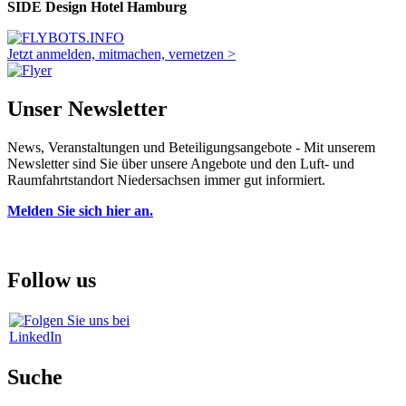
SIDE Design Hotel Hamburg
Jetzt anmelden, mitmachen, vernetzen >
Unser Newsletter
News, Veranstaltungen und Beteiligungsangebote - Mit unserem
Newsletter sind Sie über unsere Angebote und den Luft- und
Raumfahrtstandort Niedersachsen immer gut informiert.
Melden Sie sich hier an.
Follow us
Suche