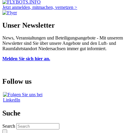
Jetzt anmelden, mitmachen, vernetzen >
Unser Newsletter
News, Veranstaltungen und Beteiligungsangebote - Mit unserem
Newsletter sind Sie über unsere Angebote und den Luft- und
Raumfahrtstandort Niedersachsen immer gut informiert.
Melden Sie sich hier an.
Follow us
Suche
Search