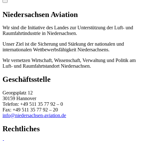
Niedersachsen Aviation
Wir sind die Initiative des Landes zur Unterstützung der Luft- und
Raumfahrtindustrie in Niedersachsen.
Unser Ziel ist die Sicherung und Stärkung der nationalen und
internationalen Wettbewerbsfähigkeit Niedersachsens.
Wir vernetzen Wirtschaft, Wissenschaft, Verwaltung und Politik am
Luft- und Raumfahrtstandort Niedersachsen.
Geschäftsstelle
Georgsplatz 12
30159 Hannover
Telefon: +49 511 35 77 92 – 0
Fax: +49 511 35 77 92 – 20
info@niedersachsen-aviation.de
Rechtliches