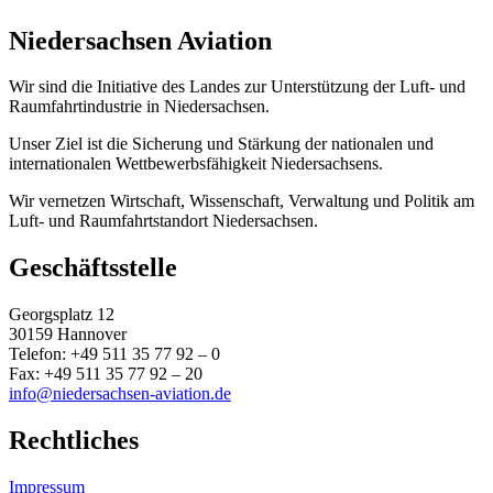
Niedersachsen Aviation
Wir sind die Initiative des Landes zur Unterstützung der Luft- und
Raumfahrtindustrie in Niedersachsen.
Unser Ziel ist die Sicherung und Stärkung der nationalen und
internationalen Wettbewerbsfähigkeit Niedersachsens.
Wir vernetzen Wirtschaft, Wissenschaft, Verwaltung und Politik am
Luft- und Raumfahrtstandort Niedersachsen.
Geschäftsstelle
Georgsplatz 12
30159 Hannover
Telefon: +49 511 35 77 92 – 0
Fax: +49 511 35 77 92 – 20
info@niedersachsen-aviation.de
Rechtliches
Impressum