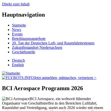
Direkt zum Inhalt
Hauptnavigation
Startseite
News
Events
Beteiligungsangebote
20. Tag der Deutschen Luft- und Raumfahrtregionen
Zukunftsstandort Niedersachsen
Geschäftsstelle
Deutsch
English
Jetzt anmelden, mitmachen, vernetzen >
BCI Aerospace Programm 2026
BCI Aerospace, ein weltweit führender
Organisator von Geschäftstreffen in den Bereichen Luftfahrt,
Raumfahrt und Verteidigung, startet auch 2026 wieder mit einem