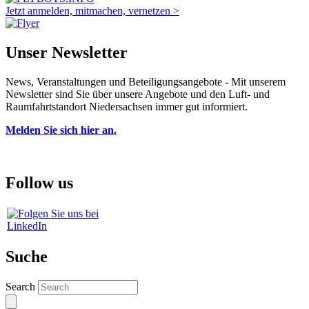
Jetzt anmelden, mitmachen, vernetzen >
Unser Newsletter
News, Veranstaltungen und Beteiligungsangebote - Mit unserem
Newsletter sind Sie über unsere Angebote und den Luft- und
Raumfahrtstandort Niedersachsen immer gut informiert.
Melden Sie sich hier an.
Follow us
Suche
Search