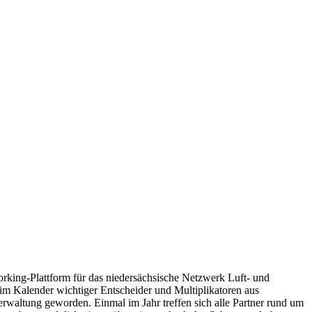
orking-Plattform für das niedersächsische Netzwerk Luft- und
im Kalender wichtiger Entscheider und Multiplikatoren aus
Verwaltung geworden. Einmal im Jahr treffen sich alle Partner rund um