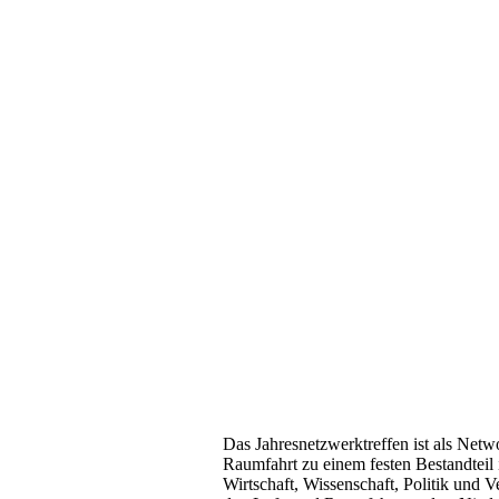
Das Jahresnetzwerktreffen ist als Netw
Raumfahrt zu einem festen Bestandteil 
Wirtschaft, Wissenschaft, Politik und 