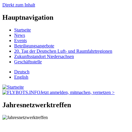
Direkt zum Inhalt
Hauptnavigation
Startseite
News
Events
Beteiligungsangebote
20. Tag der Deutschen Luft- und Raumfahrtregionen
Zukunftsstandort Niedersachsen
Geschäftsstelle
Deutsch
English
Jetzt anmelden, mitmachen, vernetzen >
Jahresnetzwerktreffen