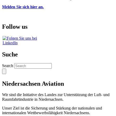
Melden Sie sich hier an.
Follow us
Suche
Search
Niedersachsen Aviation
Wir sind die Initiative des Landes zur Unterstützung der Luft- und
Raumfahrtindustrie in Niedersachsen.
Unser Ziel ist die Sicherung und Stärkung der nationalen und
internationalen Wettbewerbsfähigkeit Niedersachsens.