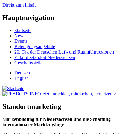
Direkt zum Inhalt
Hauptnavigation
Startseite
News
Events
Beteiligungsangebote
20. Tag der Deutschen Luft- und Raumfahrtregionen
Zukunftsstandort Niedersachsen
Geschäftsstelle
Deutsch
English
Jetzt anmelden, mitmachen, vernetzen >
Standortmarketing
Markenbildung für Niedersachsen und die Schaffung
internationaler Marktzugänge