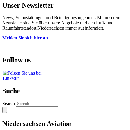
Unser Newsletter
News, Veranstaltungen und Beteiligungsangebote - Mit unserem
Newsletter sind Sie über unsere Angebote und den Luft- und
Raumfahrtstandort Niedersachsen immer gut informiert.
Melden Sie sich hier an.
Follow us
Suche
Search
Niedersachsen Aviation