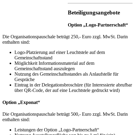
Beteiligungsangebote
Option „Logo-Partnerschaft“
Die Organisationspauschale beträgt 250,- Euro zzgl. MwSt. Darin
enthalten sind:
Logo-Platzierung auf einer Leuchtstele auf dem
Gemeinschaftsstand
Möglichkeit Informationsmaterial auf dem
Gemeinschaftsstand auszulegen
Nutzung des Gemeinschaftsstandes als Anlaufstelle für
Gespräche
Eintrag in der Delegationsbroschüre (für Interessierte abrufbar
über QR-Code, der auf eine Leuchtstele gedruckt wird)
Option „Exponat“
Die Organisationspauschale beträgt 500,- Euro zzgl. MwSt. Darin
enthalten sind:
Leistungen der Option „Logo-Partnerschaft“