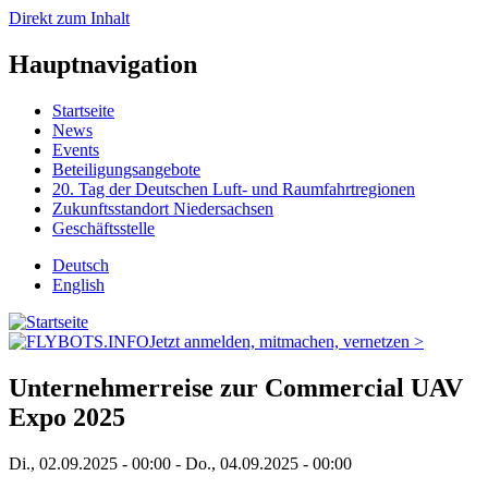
Direkt zum Inhalt
Hauptnavigation
Startseite
News
Events
Beteiligungsangebote
20. Tag der Deutschen Luft- und Raumfahrtregionen
Zukunftsstandort Niedersachsen
Geschäftsstelle
Deutsch
English
Jetzt anmelden, mitmachen, vernetzen >
Unternehmerreise zur Commercial UAV
Expo 2025
Di., 02.09.2025 - 00:00
-
Do., 04.09.2025 - 00:00