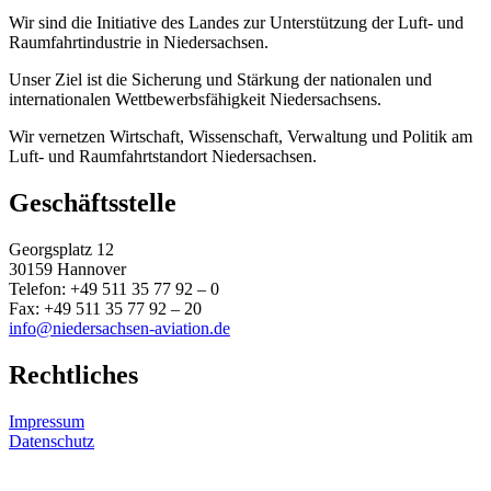
Wir sind die Initiative des Landes zur Unterstützung der Luft- und
Raumfahrtindustrie in Niedersachsen.
Unser Ziel ist die Sicherung und Stärkung der nationalen und
internationalen Wettbewerbsfähigkeit Niedersachsens.
Wir vernetzen Wirtschaft, Wissenschaft, Verwaltung und Politik am
Luft- und Raumfahrtstandort Niedersachsen.
Geschäftsstelle
Georgsplatz 12
30159 Hannover
Telefon: +49 511 35 77 92 – 0
Fax: +49 511 35 77 92 – 20
info@niedersachsen-aviation.de
Rechtliches
Impressum
Datenschutz