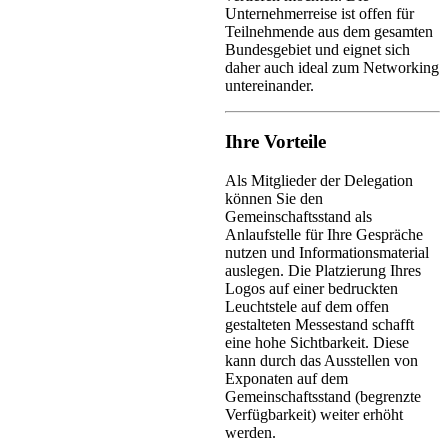
Unternehmerreise ist offen für
Teilnehmende aus dem gesamten
Bundesgebiet und eignet sich
daher auch ideal zum Networking
untereinander.
Ihre Vorteile
Als Mitglieder der Delegation
können Sie den
Gemeinschaftsstand als
Anlaufstelle für Ihre Gespräche
nutzen und Informationsmaterial
auslegen. Die Platzierung Ihres
Logos auf einer bedruckten
Leuchtstele auf dem offen
gestalteten Messestand schafft
eine hohe Sichtbarkeit. Diese
kann durch das Ausstellen von
Exponaten auf dem
Gemeinschaftsstand (begrenzte
Verfügbarkeit) weiter erhöht
werden.